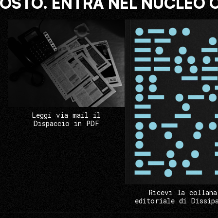
COSTO. ENTRA NEL NUCLEO 
Leggi via mail il
Dispaccio in PDF
Ricevi la collana
editoriale di Dissip