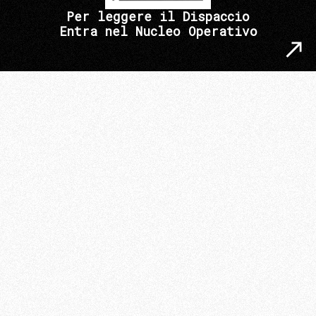
Per leggere il Dispaccio
Entra nel Nucleo Operativo