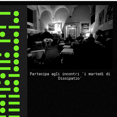
Partecipa agli incontri 'i martedì di
Dissipatio'