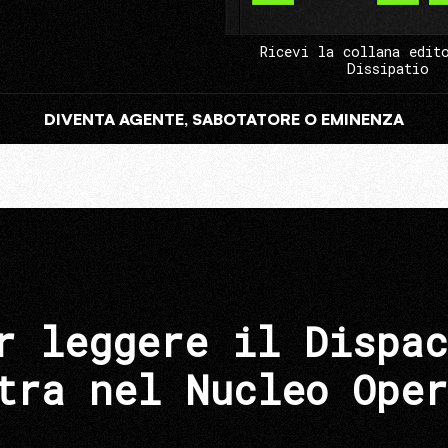
Ricevi la collana edit
Dissipatio
DIVENTA AGENTE, SABOTATORE O EMINENZA
r leggere il Dispac
tra nel Nucleo Oper