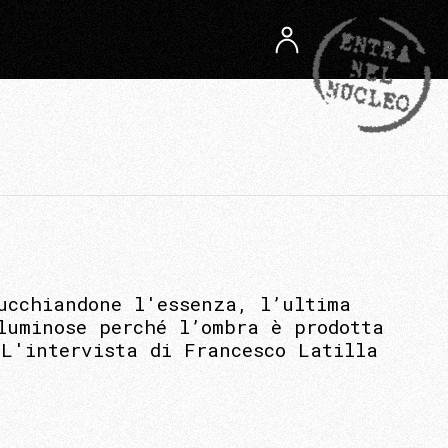
ucchiandone l'essenza, l’ultima
luminose perché l’ombra è prodotta
 L'intervista di Francesco Latilla