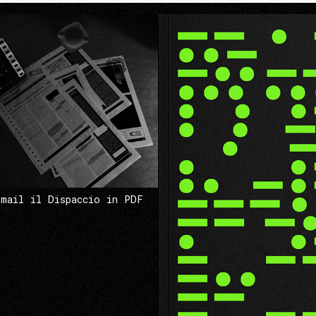
 mail il Dispaccio in PDF