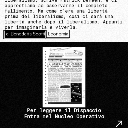
apprestiamo ad osservarne il completo
fallimento. Ma come c’era una libertà
prima del liberalismo, così ci sarà una
libertà anche dopo il liberalismo. Appunti
per immaginarla e viverla.
di Benedetta Scotti
Economia
Per leggere il Dispaccio
Entra nel Nucleo Operativo