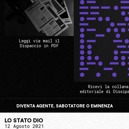
Leggi via mail il
Dispaccio in PDF
Ricevi la collana
editoriale di Dissip
DIVENTA AGENTE, SABOTATORE O EMINENZA
LO STATO DIO
12 Agosto 2021