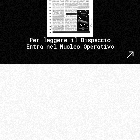
Per leggere il Dispaccio
Entra nel Nucleo Operativo