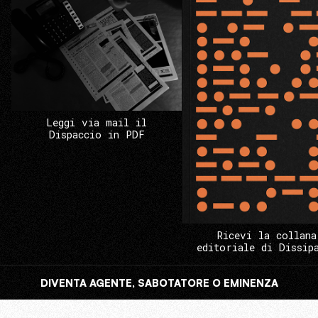
Leggi via mail il
Dispaccio in PDF
Ricevi la collana
editoriale di Dissip
DIVENTA AGENTE, SABOTATORE O EMINENZA