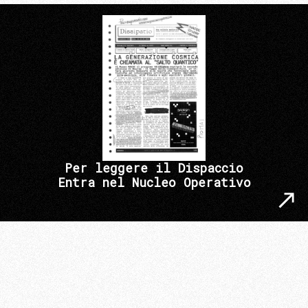
Per leggere il Dispaccio
Entra nel Nucleo Operativo