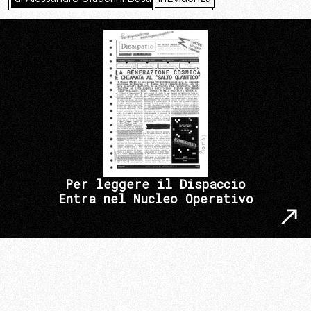
Per leggere il Dispaccio
Entra nel Nucleo Operativo