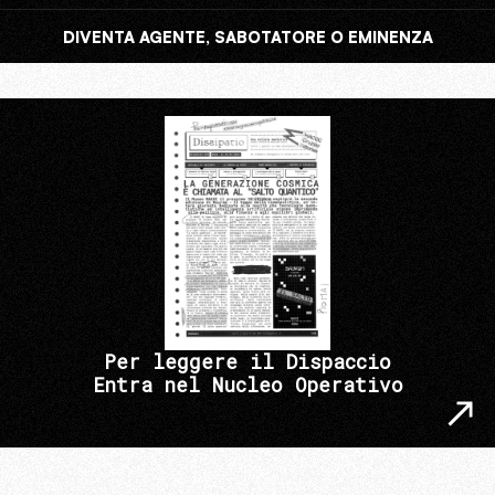
DIVENTA AGENTE, SABOTATORE O EMINENZA
Per leggere il Dispaccio
Entra nel Nucleo Operativo