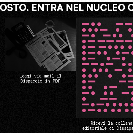
COSTO. ENTRA NEL NUCLEO 
Leggi via mail il
Dispaccio in PDF
Ricevi la collana
editoriale di Dissip