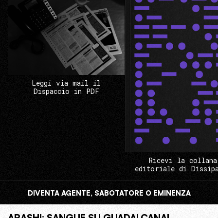
Leggi via mail il
Dispaccio in PDF
Ricevi la collana
editoriale di Dissip
DIVENTA AGENTE, SABOTATORE O EMINENZA
ARASHI: SANGUE SU GUADALCANAL