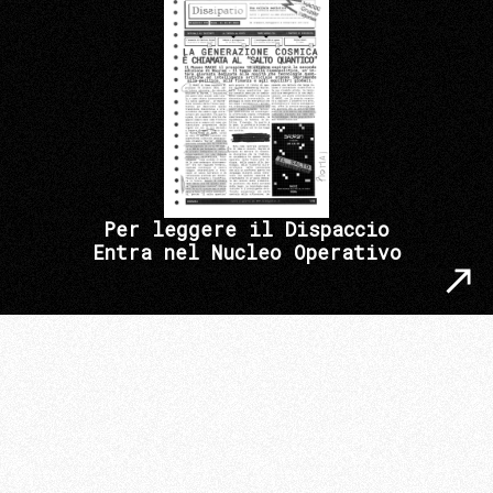
Per leggere il Dispaccio
Entra nel Nucleo Operativo