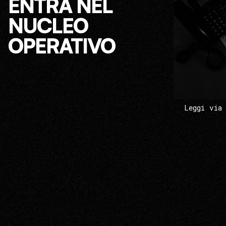
ENTRA NEL
NUCLEO
OPERATIVO
Leggi via