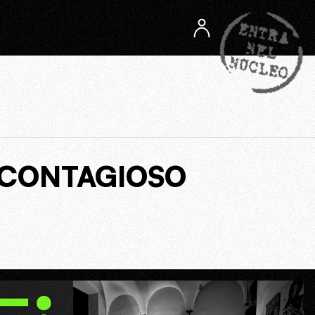
 CONTAGIOSO