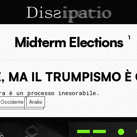
Midterm Elections
1
, MA IL TRUMPISMO È
ra è un processo inesorabile.
Occidente
Analisi