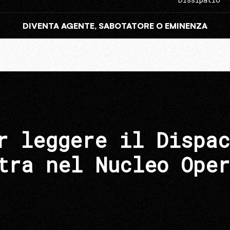
DIVENTA AGENTE, SABOTATORE O EMINENZA
r leggere il Dispac
tra nel Nucleo Oper