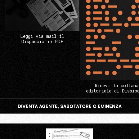
Leggi via mail il
Dispaccio in PDF
Ricevi la collana
editoriale di Dissip
DIVENTA AGENTE, SABOTATORE O EMINENZA