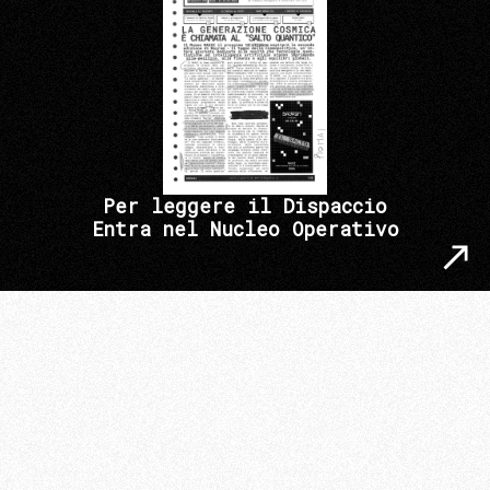
Per leggere il Dispaccio
Entra nel Nucleo Operativo