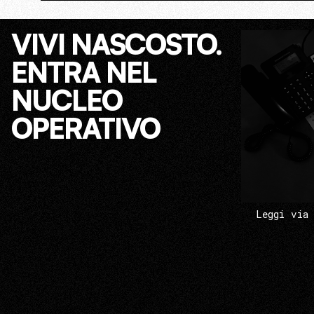
VIVI NASCOSTO.
ENTRA NEL
NUCLEO
OPERATIVO
Leggi via