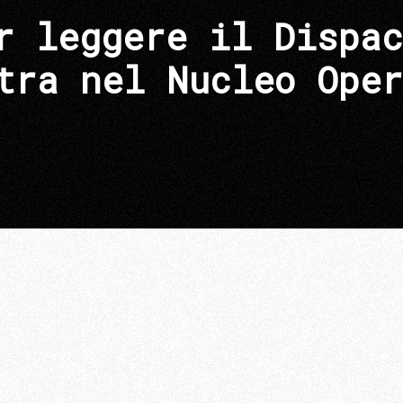
r leggere il Dispac
tra nel Nucleo Oper