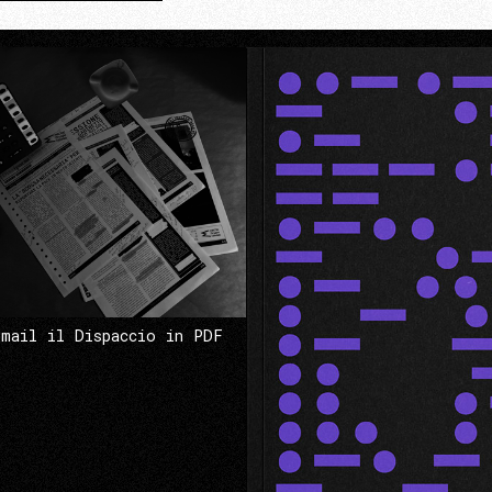
 mail il Dispaccio in PDF