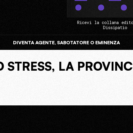
Ricevi la collana edit
Dissipatio
DIVENTA AGENTE, SABOTATORE O EMINENZA
 STRESS, LA PROVINCI