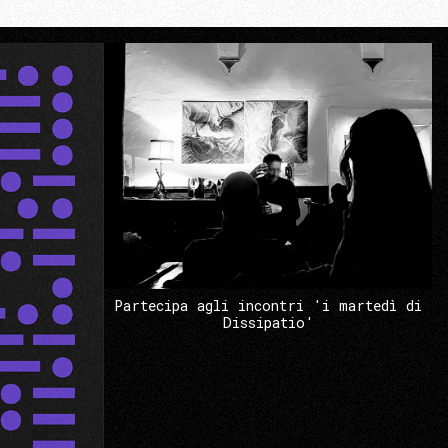
Partecipa agli incontri 'i martedì di
Dissipatio'