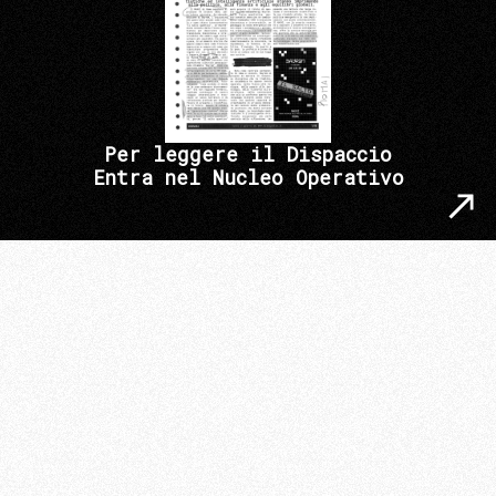
Per leggere il Dispaccio
Entra nel Nucleo Operativo