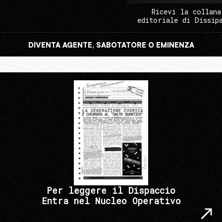
Ricevi la collana
editoriale di Dissip
DIVENTA AGENTE, SABOTATORE O EMINENZA
Per leggere il Dispaccio
Entra nel Nucleo Operativo