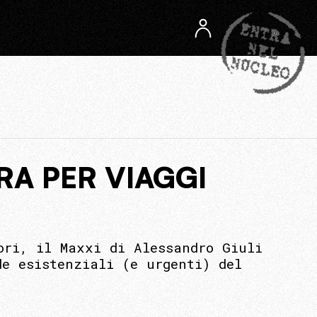
RA PER VIAGGI
ori, il Maxxi di Alessandro Giuli
de esistenziali (e urgenti) del