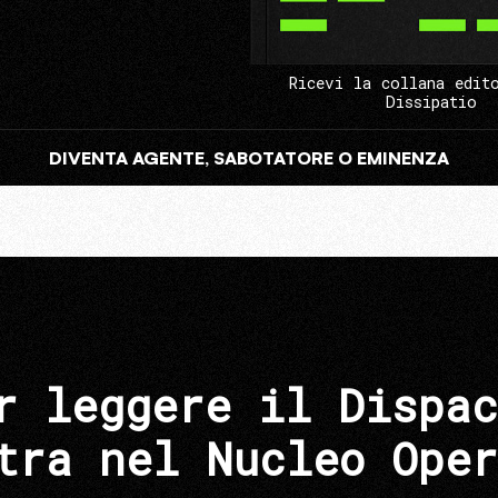
Ricevi la collana edit
Dissipatio
DIVENTA AGENTE, SABOTATORE O EMINENZA
r leggere il Dispac
tra nel Nucleo Oper