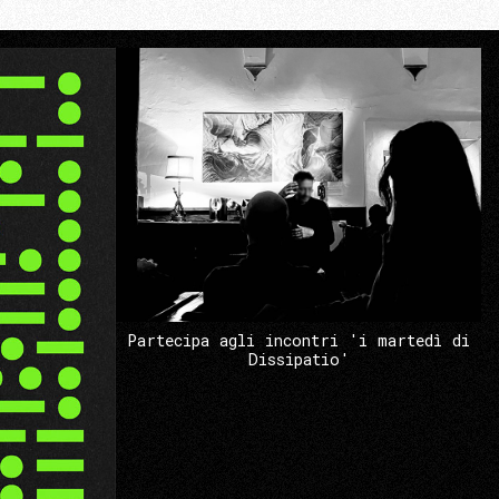
Partecipa agli incontri 'i martedì di
Dissipatio'