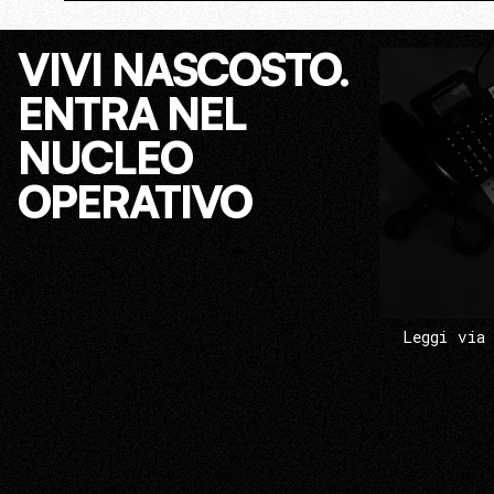
VIVI NASCOSTO.
ENTRA NEL
NUCLEO
OPERATIVO
Leggi via