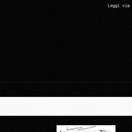
Leggi via