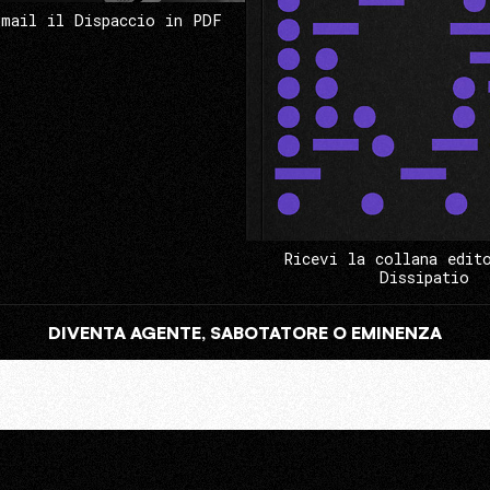
 mail il Dispaccio in PDF
Ricevi la collana edit
Dissipatio
DIVENTA AGENTE, SABOTATORE O EMINENZA