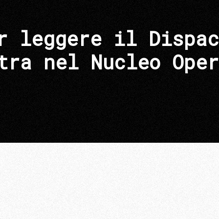
r leggere il Dispac
tra nel Nucleo Oper