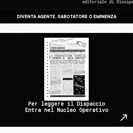
editoriale di Dissip
DIVENTA AGENTE, SABOTATORE O EMINENZA
Per leggere il Dispaccio
Entra nel Nucleo Operativo