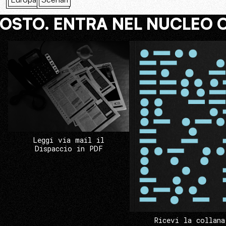
COSTO. ENTRA NEL NUCLEO 
Leggi via mail il
Dispaccio in PDF
Ricevi la collana