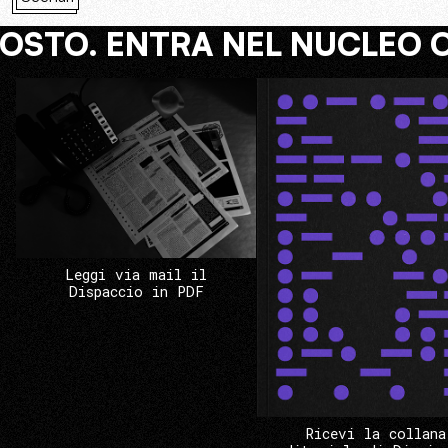
COSTO. ENTRA NEL NUCLEO 
Leggi via mail il
Dispaccio in PDF
Ricevi la collana