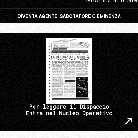
editoriale di Dissip
DIVENTA AGENTE, SABOTATORE O EMINENZA
Per leggere il Dispaccio
Entra nel Nucleo Operativo