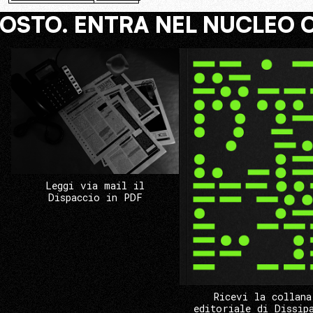
COSTO. ENTRA NEL NUCLEO 
Leggi via mail il
Dispaccio in PDF
Ricevi la collana
editoriale di Dissip