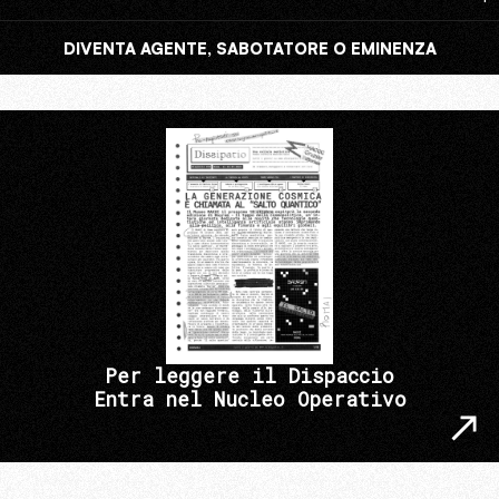
DIVENTA AGENTE, SABOTATORE O EMINENZA
Per leggere il Dispaccio
Entra nel Nucleo Operativo