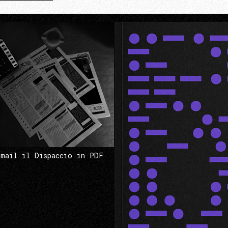
 mail il Dispaccio in PDF