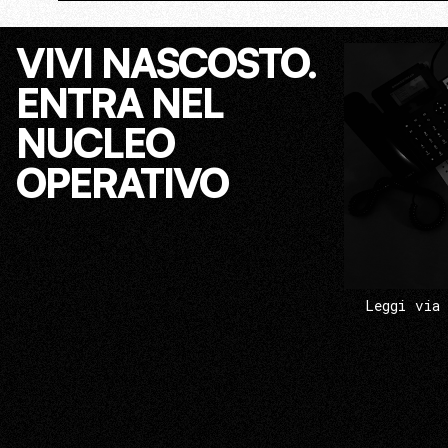
VIVI NASCOSTO.
ENTRA NEL
NUCLEO
OPERATIVO
Leggi via