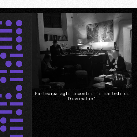
Partecipa agli incontri 'i martedì di
Dissipatio'