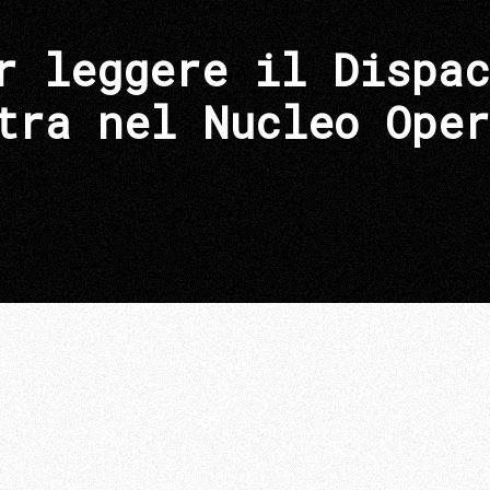
r leggere il Dispac
tra nel Nucleo Oper