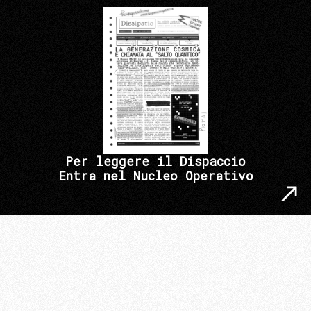
Per leggere il Dispaccio
Entra nel Nucleo Operativo