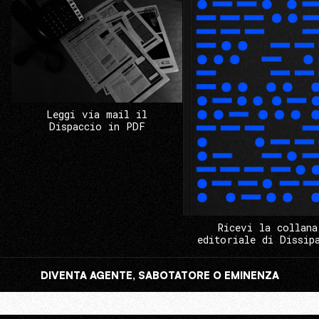
Leggi via mail il
Dispaccio in PDF
Ricevi la collana
editoriale di Dissip
DIVENTA AGENTE, SABOTATORE O EMINENZA