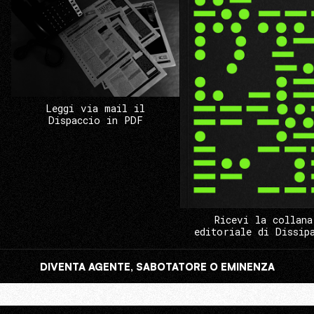
Leggi via mail il
Dispaccio in PDF
Ricevi la collana
editoriale di Dissip
DIVENTA AGENTE, SABOTATORE O EMINENZA