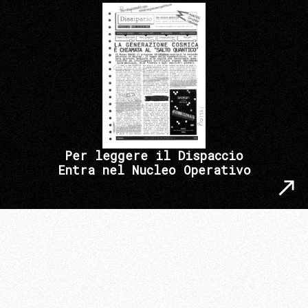
Per leggere il Dispaccio
Entra nel Nucleo Operativo