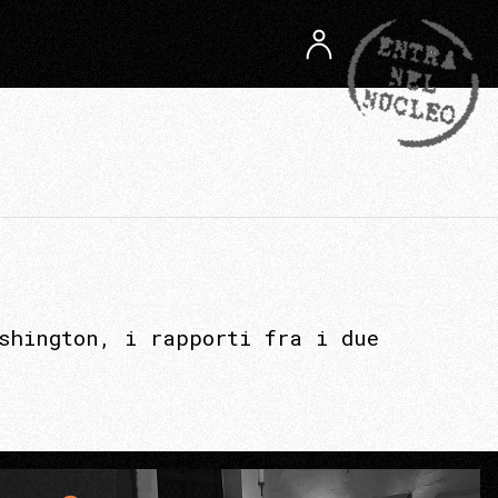
shington, i rapporti fra i due