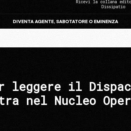
Ricevi la collana edit
Dissipatio
DIVENTA AGENTE, SABOTATORE O EMINENZA
r leggere il Dispac
tra nel Nucleo Oper