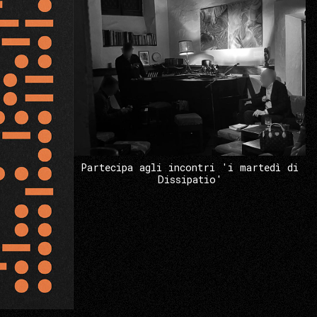
Partecipa agli incontri 'i martedì di
Dissipatio'