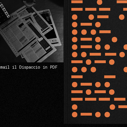
 mail il Dispaccio in PDF