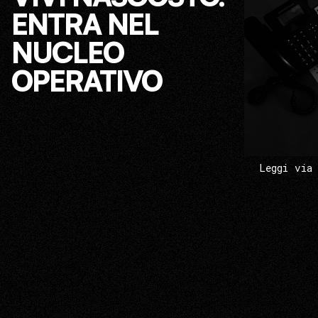
ENTRA NEL
NUCLEO
OPERATIVO
Leggi via