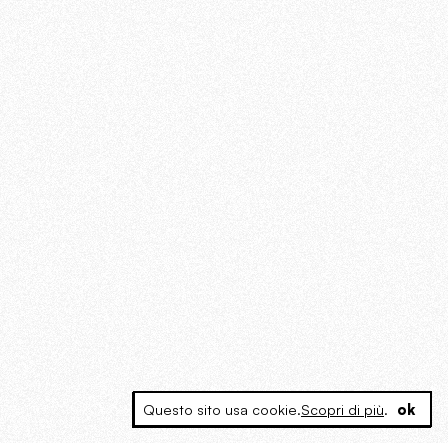
Questo sito usa cookie.
Scopri di più
.
ok