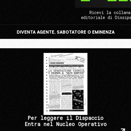
Ricevi la collana
editoriale di Dissip
DIVENTA AGENTE, SABOTATORE O EMINENZA
Per leggere il Dispaccio
Entra nel Nucleo Operativo