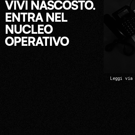
VIVI NASCOSTO.
ENTRA NEL
NUCLEO
OPERATIVO
Leggi via