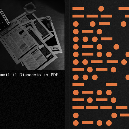
 mail il Dispaccio in PDF