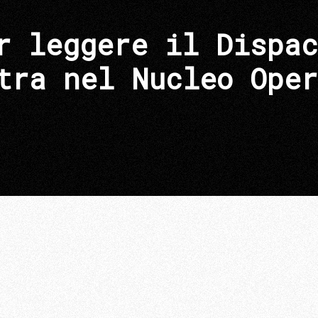
r leggere il Dispac
tra nel Nucleo Oper