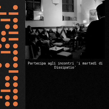
Partecipa agli incontri 'i martedì di
Dissipatio'