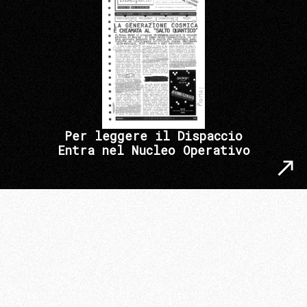
Per leggere il Dispaccio
Entra nel Nucleo Operativo