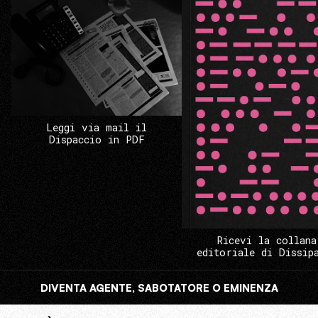
Leggi via mail il
Dispaccio in PDF
Ricevi la collana
editoriale di Dissip
DIVENTA AGENTE, SABOTATORE O EMINENZA