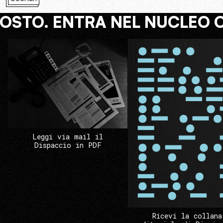
COSTO. ENTRA NEL NUCLEO 
Leggi via mail il
Dispaccio in PDF
Ricevi la collana