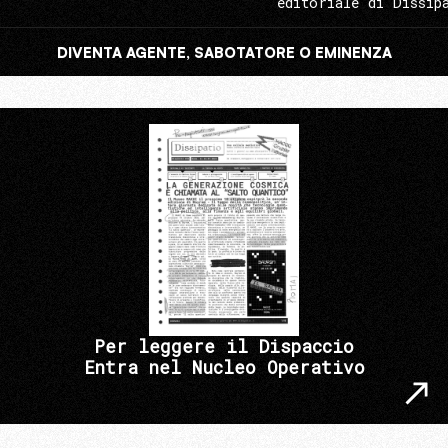
editoriale di Dissip
DIVENTA AGENTE, SABOTATORE O EMINENZA
Per leggere il Dispaccio
Entra nel Nucleo Operativo