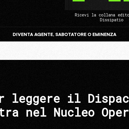
Ricevi la collana edit
Dissipatio
DIVENTA AGENTE, SABOTATORE O EMINENZA
r leggere il Dispac
tra nel Nucleo Oper