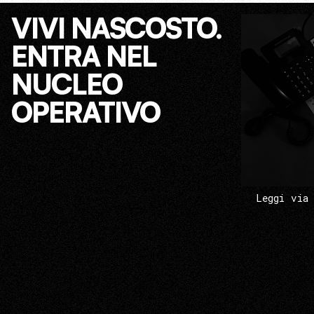
VIVI NASCOSTO.
ENTRA NEL
NUCLEO
OPERATIVO
Leggi via