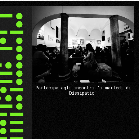
Partecipa agli incontri 'i martedì di
Dissipatio'