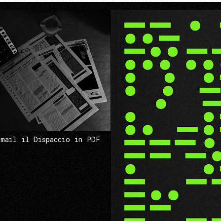
 mail il Dispaccio in PDF