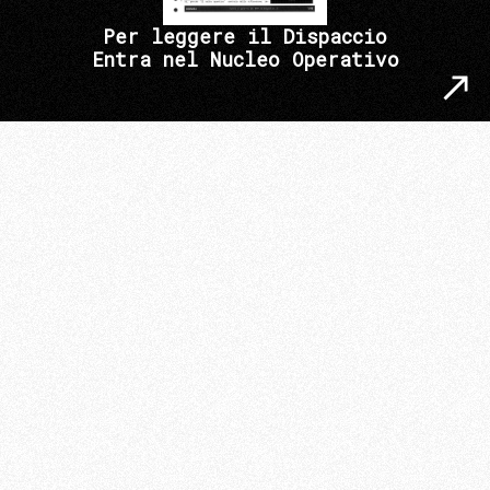
Per leggere il Dispaccio
Entra nel Nucleo Operativo