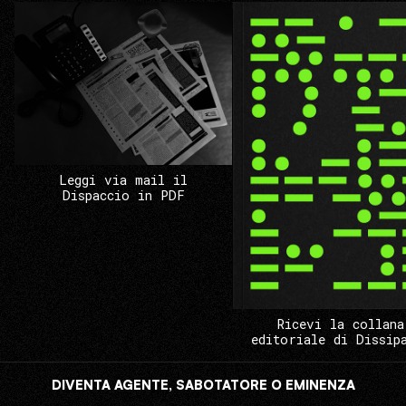
Leggi via mail il
Dispaccio in PDF
Ricevi la collana
editoriale di Dissip
DIVENTA AGENTE, SABOTATORE O EMINENZA