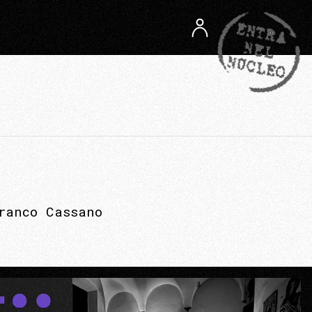
ranco Cassano