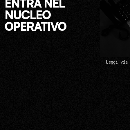
ENTRA NEL
NUCLEO
OPERATIVO
Leggi via