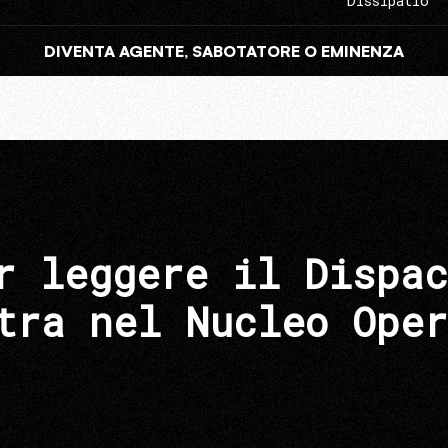
Dissipatio
DIVENTA AGENTE, SABOTATORE O EMINENZA
r leggere il Dispac
tra nel Nucleo Oper