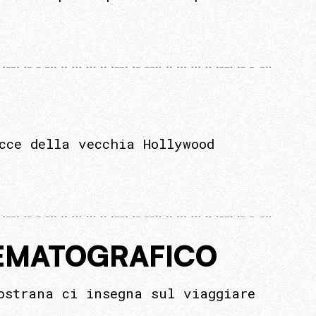
cce della vecchia Hollywood
NEMATOGRAFICO
ostrana ci insegna sul viaggiare