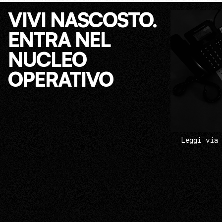
VIVI NASCOSTO.
ENTRA NEL
NUCLEO
OPERATIVO
Leggi via