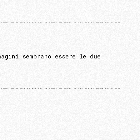
magini sembrano essere le due