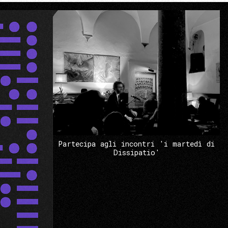
Partecipa agli incontri 'i martedì di
Dissipatio'