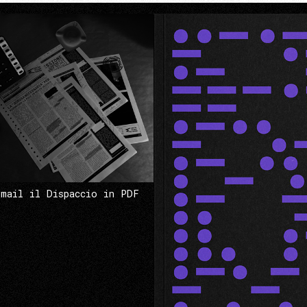
 mail il Dispaccio in PDF