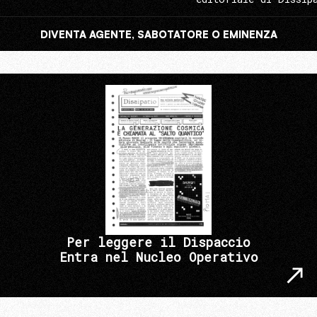
DIVENTA AGENTE, SABOTATORE O EMINENZA
Per leggere il Dispaccio
Entra nel Nucleo Operativo