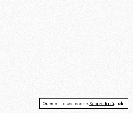
Questo sito usa cookie.
Scopri di più
.
ok