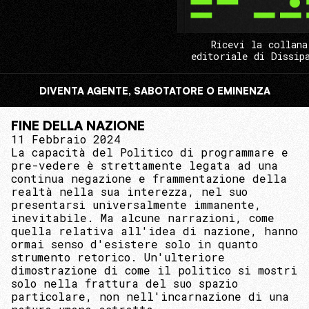
Ricevi la collana
editoriale di Dissip
DIVENTA AGENTE, SABOTATORE O EMINENZA
FINE DELLA NAZIONE
11 Febbraio 2024
La capacità del Politico di programmare e
pre-vedere è strettamente legata ad una
continua negazione e frammentazione della
realtà nella sua interezza, nel suo
presentarsi universalmente immanente,
inevitabile. Ma alcune narrazioni, come
quella relativa all'idea di nazione, hanno
ormai senso d'esistere solo in quanto
strumento retorico. Un'ulteriore
dimostrazione di come il politico si mostri
solo nella frattura del suo spazio
particolare, non nell'incarnazione di una