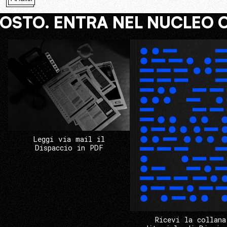
COSTO. ENTRA NEL NUCLEO 
Leggi via mail il
Dispaccio in PDF
Ricevi la collana