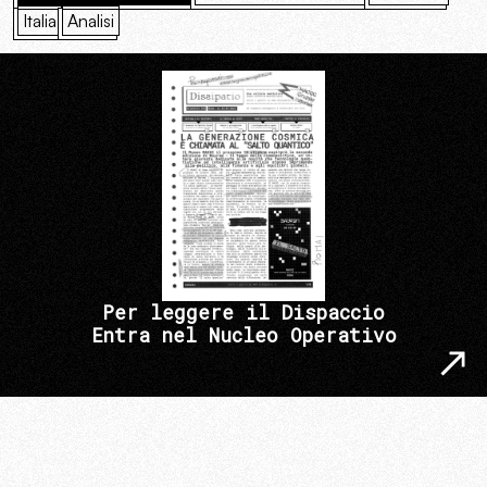
Italia
Analisi
Per leggere il Dispaccio
Entra nel Nucleo Operativo