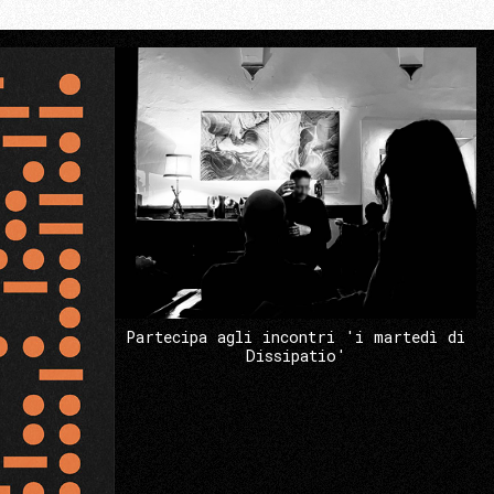
Partecipa agli incontri 'i martedì di
Dissipatio'