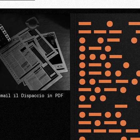
 mail il Dispaccio in PDF