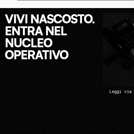
VIVI NASCOSTO.
ENTRA NEL
NUCLEO
OPERATIVO
Leggi via