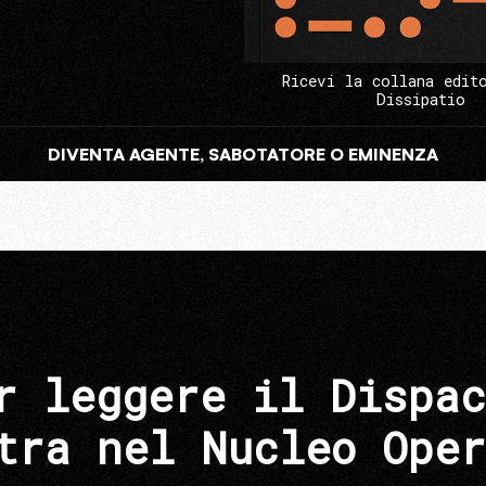
Ricevi la collana edit
Dissipatio
DIVENTA AGENTE, SABOTATORE O EMINENZA
r leggere il Dispac
tra nel Nucleo Oper