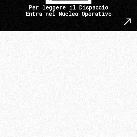
Per leggere il Dispaccio
Entra nel Nucleo Operativo