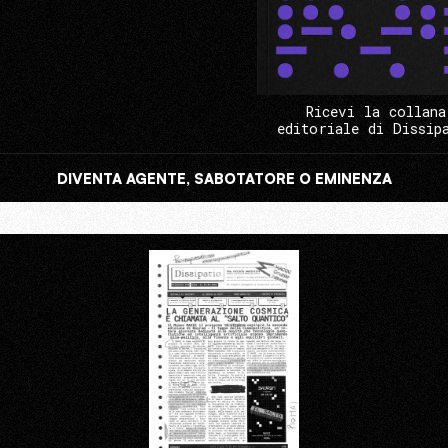
Ricevi la collana
editoriale di Dissip
DIVENTA AGENTE, SABOTATORE O EMINENZA