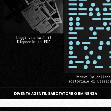
Leggi via mail il
Dispaccio in PDF
Ricevi la collana
editoriale di Dissip
DIVENTA AGENTE, SABOTATORE O EMINENZA