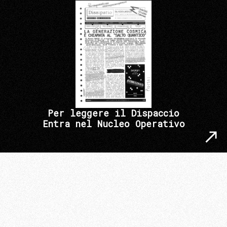
Per leggere il Dispaccio
Entra nel Nucleo Operativo