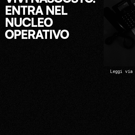
ENTRA NEL
NUCLEO
OPERATIVO
Leggi via