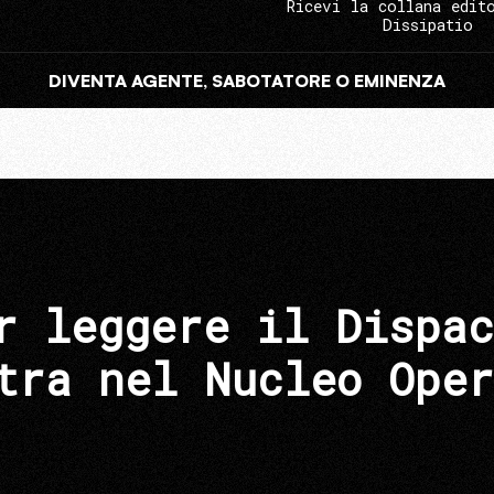
Ricevi la collana edit
Dissipatio
DIVENTA AGENTE, SABOTATORE O EMINENZA
r leggere il Dispac
tra nel Nucleo Oper