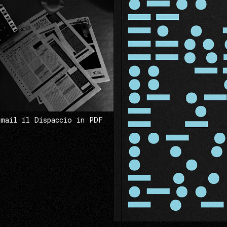
 mail il Dispaccio in PDF