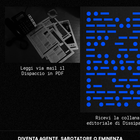
Leggi via mail il
Dispaccio in PDF
Ricevi la collana
editoriale di Dissip
DIVENTA AGENTE, SABOTATORE O EMINENZA