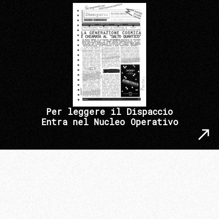
Per leggere il Dispaccio
Entra nel Nucleo Operativo