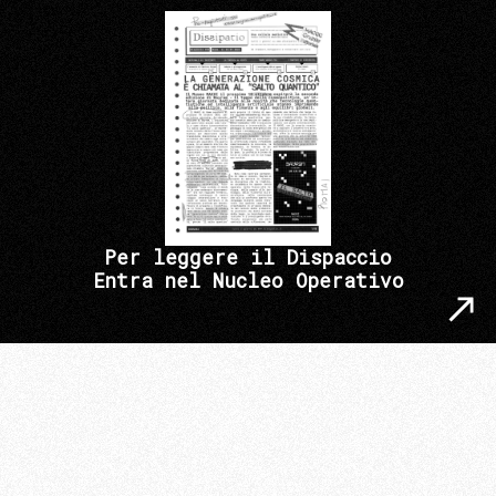
Per leggere il Dispaccio
Entra nel Nucleo Operativo