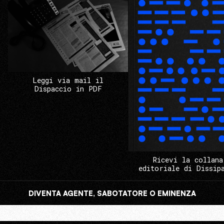
Leggi via mail il
Dispaccio in PDF
Ricevi la collana
editoriale di Dissip
DIVENTA AGENTE, SABOTATORE O EMINENZA