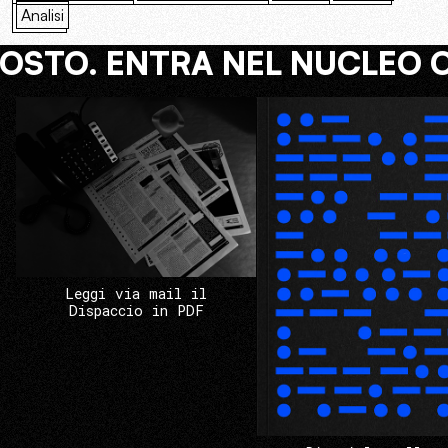
Analisi
COSTO. ENTRA NEL NUCLEO 
Leggi via mail il
Dispaccio in PDF