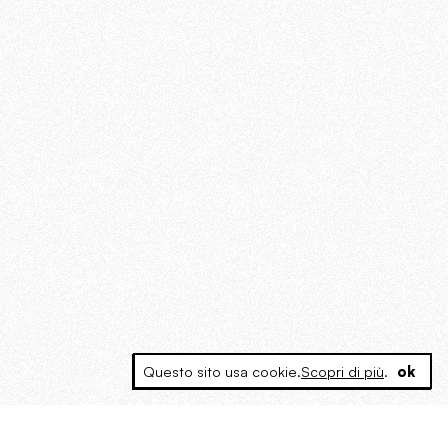
Questo sito usa cookie.
Scopri di più
.
ok