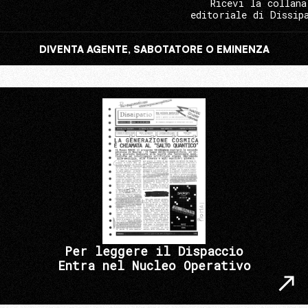
Ricevi la collana
editoriale di Dissip
DIVENTA AGENTE, SABOTATORE O EMINENZA
Per leggere il Dispaccio
Entra nel Nucleo Operativo