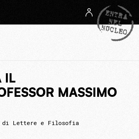
 IL
ROFESSOR MASSIMO
 di Lettere e Filosofia