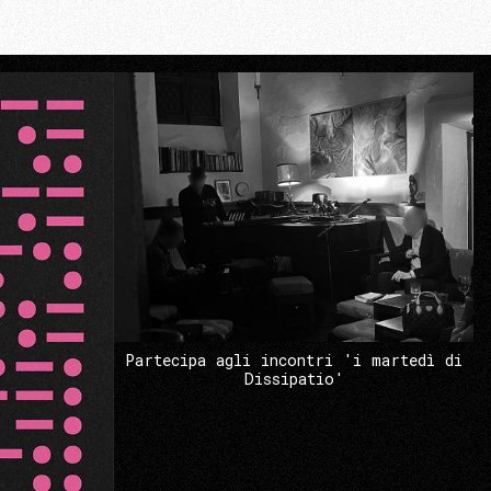
Partecipa agli incontri 'i martedì di
Dissipatio'