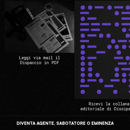
Leggi via mail il
Dispaccio in PDF
Ricevi la collana
editoriale di Dissip
DIVENTA AGENTE, SABOTATORE O EMINENZA