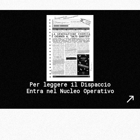
Per leggere il Dispaccio
Entra nel Nucleo Operativo