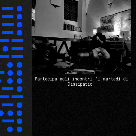
Partecipa agli incontri 'i martedì di
Dissipatio'