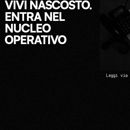
VIVI NASCOSTO.
ENTRA NEL
NUCLEO
OPERATIVO
Leggi via