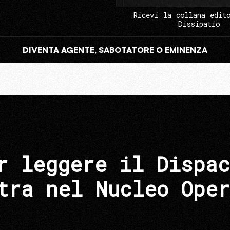
Ricevi la collana edit
Dissipatio
DIVENTA AGENTE, SABOTATORE O EMINENZA
r leggere il Dispac
tra nel Nucleo Oper