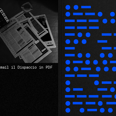
 mail il Dispaccio in PDF