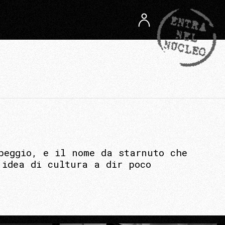
peggio, e il nome da starnuto che
’idea di cultura a dir poco