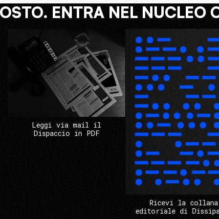
COSTO. ENTRA NEL NUCLEO 
Leggi via mail il
Dispaccio in PDF
Ricevi la collana
editoriale di Dissip