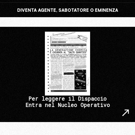
DIVENTA AGENTE, SABOTATORE O EMINENZA
Per leggere il Dispaccio
Entra nel Nucleo Operativo