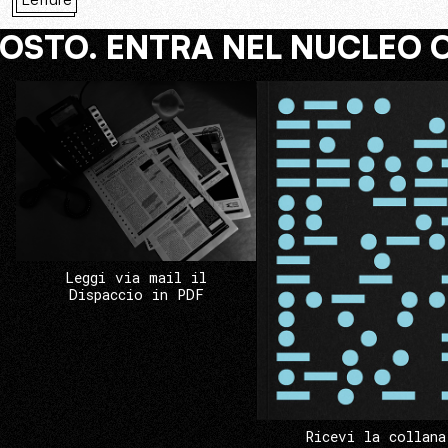
COSTO. ENTRA NEL NUCLEO 
Leggi via mail il
Dispaccio in PDF
Ricevi la collana