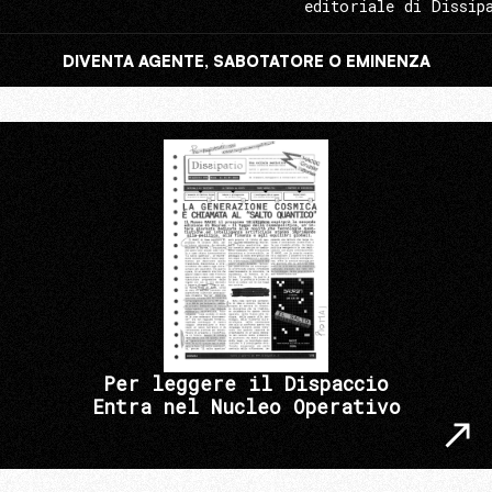
editoriale di Dissip
DIVENTA AGENTE, SABOTATORE O EMINENZA
Per leggere il Dispaccio
Entra nel Nucleo Operativo