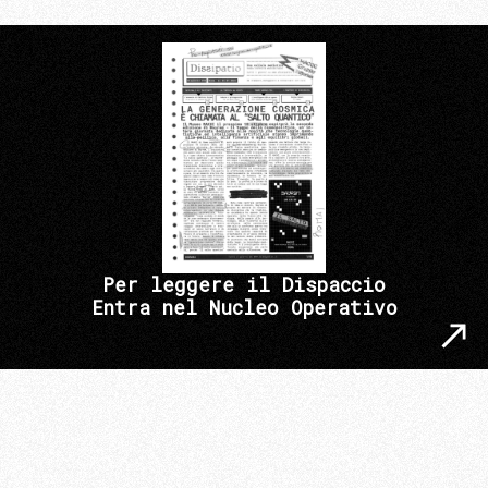
Per leggere il Dispaccio
Entra nel Nucleo Operativo