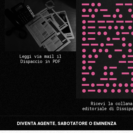
Leggi via mail il
Dispaccio in PDF
Ricevi la collana
editoriale di Dissip
DIVENTA AGENTE, SABOTATORE O EMINENZA