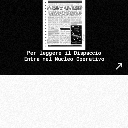
Per leggere il Dispaccio
Entra nel Nucleo Operativo