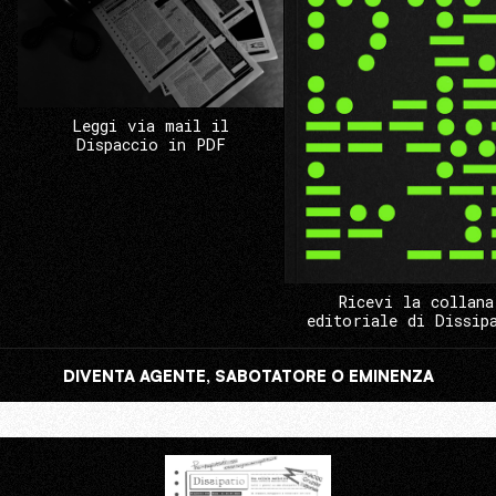
Leggi via mail il
Dispaccio in PDF
Ricevi la collana
editoriale di Dissip
DIVENTA AGENTE, SABOTATORE O EMINENZA