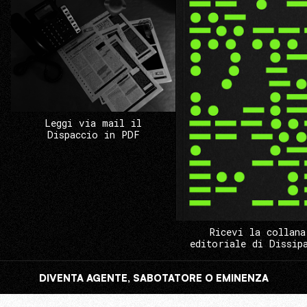
Leggi via mail il
Dispaccio in PDF
Ricevi la collana
editoriale di Dissip
DIVENTA AGENTE, SABOTATORE O EMINENZA