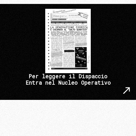
Per leggere il Dispaccio
Entra nel Nucleo Operativo