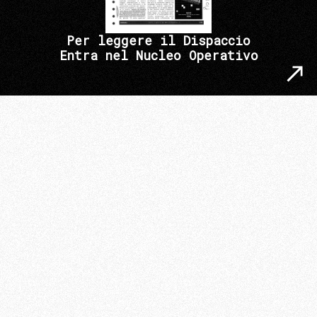
Per leggere il Dispaccio
Entra nel Nucleo Operativo